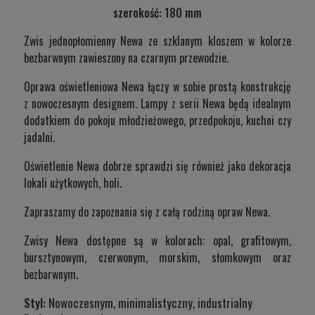
szerokość: 180 mm
Zwis jednopłomienny Newa ze szklanym kloszem w kolorze
bezbarwnym zawieszony na czarnym przewodzie.
Oprawa oświetleniowa Newa łączy w sobie prostą konstrukcję
z nowoczesnym designem. Lampy z serii Newa będą idealnym
dodatkiem do pokoju młodzieżowego, przedpokoju, kuchni czy
jadalni.
Oświetlenie Newa dobrze sprawdzi się również jako dekoracja
lokali użytkowych, holi.
Zapraszamy do zapoznania się z całą rodziną opraw Newa.
Zwisy Newa dostępne są w kolorach: opal, grafitowym,
bursztynowym, czerwonym, morskim, słomkowym oraz
bezbarwnym.
Styl:
Nowoczesnym, minimalistyczny, industrialny