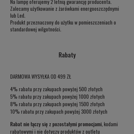
Na lampę oferujemy 2 letnią gwarancję producenta.
Zalecamy użytkowanie z żarówkami energooszczędnymi
lub Led.
Produkt przeznaczony do użytku w
pomieszczeniach o
standardowej wilgotności.
Rabaty
DARMOWA WYSYŁKA OD 499 ZŁ
4% rabatu przy zakupach powyżej 500 złotych
5% rabatu przy zakupach powyżej 1000 złotych
8% rabatu przy zakupach powyżej 1500 złotych
10% rabatu przy zakupach powyżej 3000 złotych
Rabat nie łączy się z pozostałymi promocjami
, kodami
rabatowymi i nie dotyczy produktów z outletu