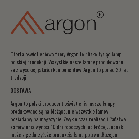
Oferta oświetleniowa firmy Argon to blisko tysiąc lamp
polskiej produkcji. Wszystkie nasze lampy produkowane
są z wysokiej jakości komponentów. Argon to ponad 20 lat
tradycji.
DOSTAWA
Argon to polski producent oświetlenia, nasze lampy
produkowane są na bieżąco, nie wszystkie lampy
posiadamy na magazynie. Zwykle czas realizacji Państwa
zamówienia wynosi 10 dni roboczych lub krócej. Jednak
może się zdarzyć, że produkcja lamp potrwa dłużej, o