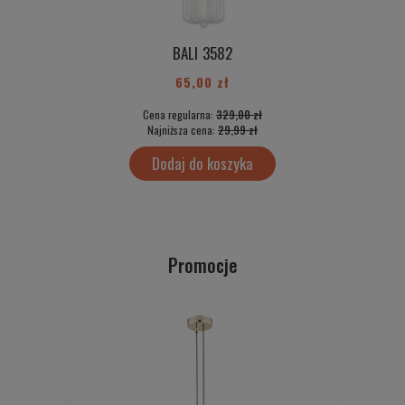
BALI 3582
65,00 zł
Cena regularna:
329,00 zł
Najniższa cena:
29,99 zł
Dodaj do koszyka
Promocje