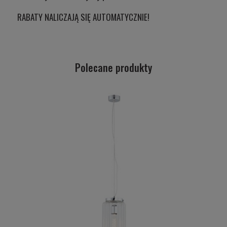
RABATY NALICZAJĄ SIĘ AUTOMATYCZNIE!
Polecane produkty