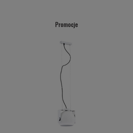
Promocje