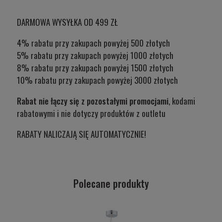
DARMOWA WYSYŁKA OD 499 ZŁ
4% rabatu przy zakupach powyżej 500 złotych
5% rabatu przy zakupach powyżej 1000 złotych
8% rabatu przy zakupach powyżej 1500 złotych
10% rabatu przy zakupach powyżej 3000 złotych
Rabat nie łączy się z pozostałymi promocjami
, kodami
rabatowymi i nie dotyczy produktów z outletu
RABATY NALICZAJĄ SIĘ AUTOMATYCZNIE!
Polecane produkty