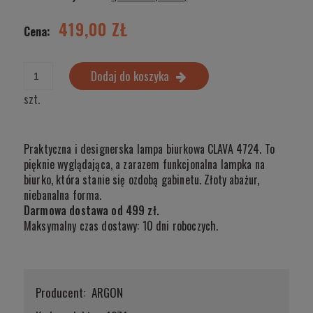
419,00 ZŁ
Cena:
Dodaj do koszyka
szt.
Praktyczna i designerska lampa biurkowa CLAVA 4724. To
pięknie wyglądająca, a zarazem funkcjonalna lampka na
biurko, która stanie się ozdobą gabinetu. Złoty abażur,
niebanalna forma.
Darmowa dostawa od 499 zł.
Maksymalny czas dostawy: 10 dni roboczych.
Producent:
ARGON