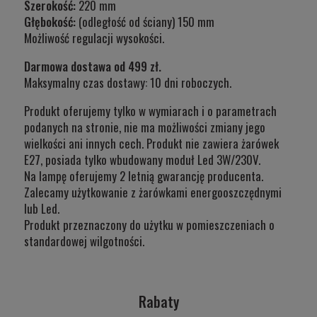
Szerokość:
220 mm
Głębokość:
(odległość od ściany) 150 mm
Możliwość regulacji wysokości.
Darmowa dostawa od 499 zł.
Maksymalny czas dostawy: 10 dni roboczych.
Produkt oferujemy tylko w wymiarach i o parametrach
podanych na stronie, nie ma możliwości zmiany jego
wielkości ani innych cech. Produkt nie zawiera żarówek
E27, posiada tylko wbudowany moduł Led 3W/230V.
Na lampę oferujemy 2 letnią gwarancję producenta.
Zalecamy użytkowanie z żarówkami energooszczędnymi
lub Led.
Produkt przeznaczony do użytku w
pomieszczeniach o
standardowej wilgotności.
Rabaty