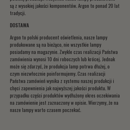
są z wysokiej jakości komponentów. Argon to ponad 20 lat
tradycji.
DOSTAWA
Argon to polski producent oświetlenia, nasze lampy
produkowane są na bieżąco, nie wszystkie lampy
posiadamy na magazynie. Zwykle czas realizacji Państwa
zamówienia wynosi 10 dni roboczych lub krócej. Jednak
może się zdarzyć, że produkcja lamp potrwa dłużej, o
czym niezwłocznie poinformujemy. Czas realizacji
Państwa zamówień wynika z systemu naszej produkcji i
chęci zapewnienia jak najwyższej jakości produktu. W
przypadku części produktów wydłużony okres oczekiwania
na zamówienie jest zaznaczony w opisie. Wierzymy, że na
nasze lampy warto czasem poczekać.