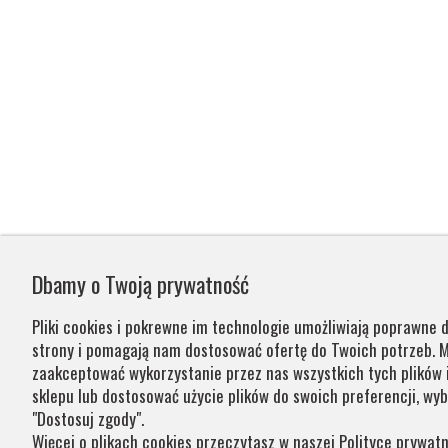
Dbamy o Twoją prywatność
Pliki cookies i pokrewne im technologie umożliwiają poprawne d
strony i pomagają nam dostosować ofertę do Twoich potrzeb. 
zaakceptować wykorzystanie przez nas wszystkich tych plików i
sklepu lub dostosować użycie plików do swoich preferencji, wyb
"Dostosuj zgody".
Więcej o plikach cookies przeczytasz w naszej Polityce prywatn