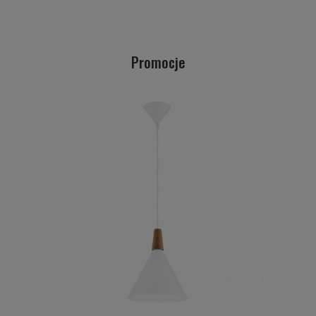
Promocje