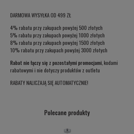
DARMOWA WYSYŁKA OD 499 ZŁ
4% rabatu przy zakupach powyżej 500 złotych
5% rabatu przy zakupach powyżej 1000 złotych
8% rabatu przy zakupach powyżej 1500 złotych
10% rabatu przy zakupach powyżej 3000 złotych
Rabat nie łączy się z pozostałymi promocjami
, kodami
rabatowymi i nie dotyczy produktów z outletu
RABATY NALICZAJĄ SIĘ AUTOMATYCZNIE!
Polecane produkty