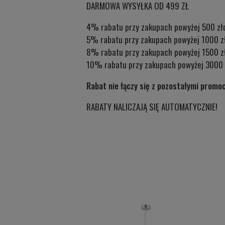
DARMOWA WYSYŁKA OD 499 ZŁ
4% rabatu przy zakupach powyżej 500 zł
5% rabatu przy zakupach powyżej 1000 z
8% rabatu przy zakupach powyżej 1500 z
10% rabatu przy zakupach powyżej 3000 
Rabat nie łączy się z pozostałymi promo
RABATY NALICZAJĄ SIĘ AUTOMATYCZNIE!