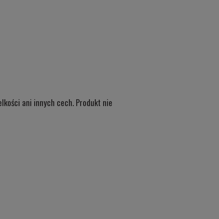
kości ani innych cech. Produkt nie