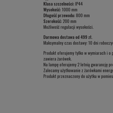
Klasa szczelności:
IP44
Wysokość:
1000 mm
Długość przewodu:
800 mm
Szerokość:
200 mm
Możliwość regulacji wysokości.
Darmowa dostawa od 499 zł.
Maksymalny czas dostawy: 10 dni roboczy
Produkt oferujemy tylko w wymiarach i o 
zawiera żarówek.
Na lampę oferujemy 2 letnią gwarancję pr
Zalecamy użytkowanie z żarówkami energ
Produkt przeznaczony do użytku w
pomies