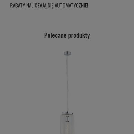
RABATY NALICZAJĄ SIĘ AUTOMATYCZNIE!
Polecane produkty