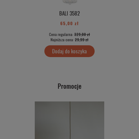
BALI 3582
65,00 zł
Cena regularna:
329,00 zł
Najniższa cena:
29,99 zł
Dodaj do koszyka
Promocje