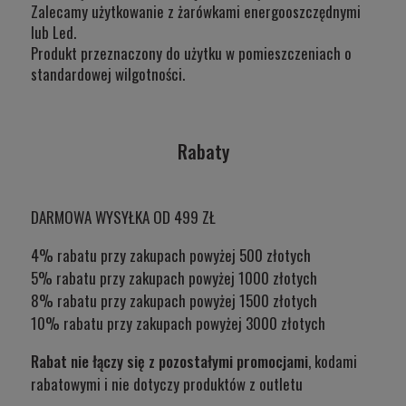
Zalecamy użytkowanie z żarówkami energooszczędnymi
lub Led.
Produkt przeznaczony do użytku w
pomieszczeniach o
standardowej wilgotności.
Rabaty
DARMOWA WYSYŁKA OD 499 ZŁ
4% rabatu przy zakupach powyżej 500 złotych
5% rabatu przy zakupach powyżej 1000 złotych
8% rabatu przy zakupach powyżej 1500 złotych
10% rabatu przy zakupach powyżej 3000 złotych
Rabat nie łączy się z pozostałymi promocjami
, kodami
rabatowymi i nie dotyczy produktów z outletu