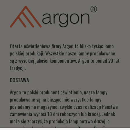
Oferta oświetleniowa firmy Argon to blisko tysiąc lamp
polskiej produkcji. Wszystkie nasze lampy produkowane
są z wysokiej jakości komponentów. Argon to ponad 20 lat
tradycji.
DOSTAWA
Argon to polski producent oświetlenia, nasze lampy
produkowane są na bieżąco, nie wszystkie lampy
posiadamy na magazynie. Zwykle czas realizacji Państwa
zamówienia wynosi 10 dni roboczych lub krócej. Jednak
może się zdarzyć, że produkcja lamp potrwa dłużej, o
czym niezwłocznie poinformujemy. Czas realizacji