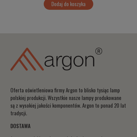
Dodaj do koszyka
Oferta oświetleniowa firmy Argon to blisko tysiąc lamp
polskiej produkcji. Wszystkie nasze lampy produkowane
są z wysokiej jakości komponentów. Argon to ponad 20 lat
tradycji.
DOSTAWA