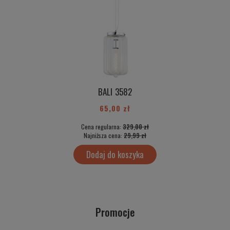
BALI 3582
65,00 zł
Cena regularna:
329,00 zł
Najniższa cena:
29,99 zł
Dodaj do koszyka
Promocje