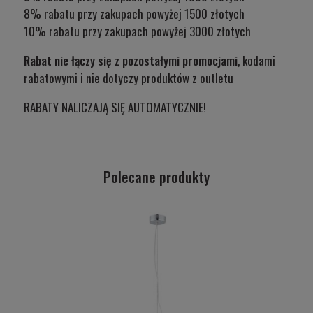
8% rabatu przy zakupach powyżej 1500 złotych
10% rabatu przy zakupach powyżej 3000 złotych
Rabat nie łączy się z pozostałymi promocjami
, kodami
rabatowymi i nie dotyczy produktów z outletu
RABATY NALICZAJĄ SIĘ AUTOMATYCZNIE!
Polecane produkty