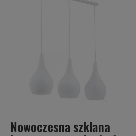
Nowoczesna szklana