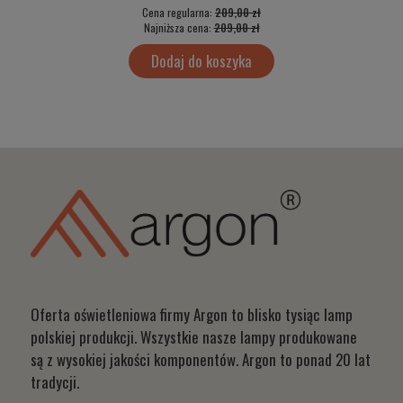
Cena regularna:
209,00 zł
Najniższa cena:
209,00 zł
Dodaj do koszyka
Oferta oświetleniowa firmy Argon to blisko tysiąc lamp
polskiej produkcji. Wszystkie nasze lampy produkowane
są z wysokiej jakości komponentów. Argon to ponad 20 lat
tradycji.