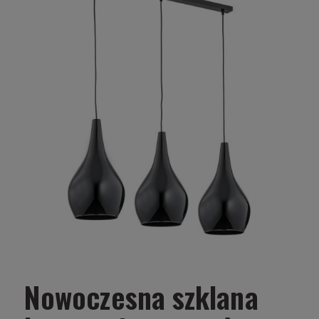
Nowoczesna szklana