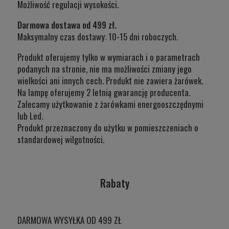
Możliwość regulacji wysokości.
Darmowa dostawa od 499 zł.
Maksymalny czas dostawy: 10-15 dni roboczych.
Produkt oferujemy tylko w wymiarach i o parametrach
podanych na stronie, nie ma możliwości zmiany jego
wielkości ani innych cech. Produkt nie zawiera żarówek.
Na lampę oferujemy 2 letnią gwarancję producenta.
Zalecamy użytkowanie z żarówkami energooszczędnymi
lub Led.
Produkt przeznaczony do użytku w
pomieszczeniach o
standardowej wilgotności.
Rabaty
DARMOWA WYSYŁKA OD 499 ZŁ