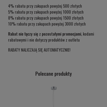
4% rabatu przy zakupach powyżej 500 złotych
5% rabatu przy zakupach powyżej 1000 złotych
8% rabatu przy zakupach powyżej 1500 złotych
10% rabatu przy zakupach powyżej 3000 złotych
Rabat nie łączy się z pozostałymi promocjami
, kodami
rabatowymi i nie dotyczy produktów z outletu
RABATY NALICZAJĄ SIĘ AUTOMATYCZNIE!
Polecane produkty