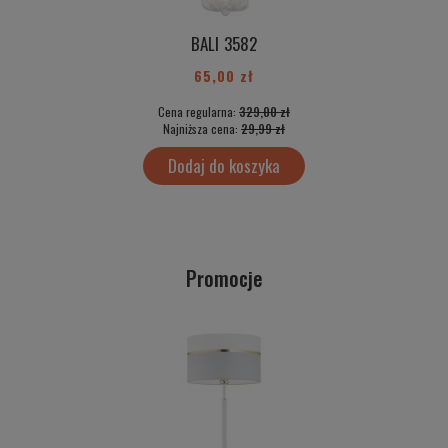
BALI 3582
65,00 zł
Cena regularna:
329,00 zł
Najniższa cena:
29,99 zł
Dodaj do koszyka
Promocje