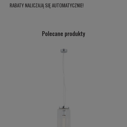
RABATY NALICZAJĄ SIĘ AUTOMATYCZNIE!
Polecane produkty