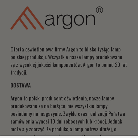
Oferta oświetleniowa firmy Argon to blisko tysiąc lamp
polskiej produkcji. Wszystkie nasze lampy produkowane
są z wysokiej jakości komponentów. Argon to ponad 20 lat
tradycji.
DOSTAWA
Argon to polski producent oświetlenia, nasze lampy
produkowane są na bieżąco, nie wszystkie lampy
posiadamy na magazynie. Zwykle czas realizacji Państwa
zamówienia wynosi 10 dni roboczych lub krócej. Jednak
może się zdarzyć, że produkcja lamp potrwa dłużej, o
czym niezwłocznie poinformujemy. Czas realizacji