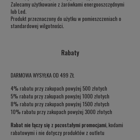
Zalecamy użytkowanie z żarówkami energooszczędnymi
lub Led.
Produkt przeznaczony do użytku w
pomieszczeniach o
standardowej wilgotności.
Rabaty
DARMOWA WYSYŁKA OD 499 ZŁ
4% rabatu przy zakupach powyżej 500 złotych
5% rabatu przy zakupach powyżej 1000 złotych
8% rabatu przy zakupach powyżej 1500 złotych
10% rabatu przy zakupach powyżej 3000 złotych
Rabat nie łączy się z pozostałymi promocjami
, kodami
rabatowymi i nie dotyczy produktów z outletu