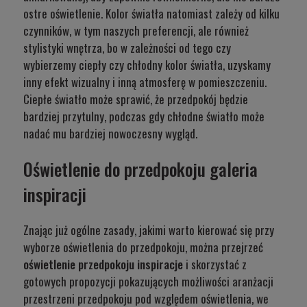
ostre oświetlenie. Kolor światła natomiast zależy od kilku
czynników, w tym naszych preferencji, ale również
stylistyki wnętrza, bo w zależności od tego czy
wybierzemy ciepły czy chłodny kolor światła, uzyskamy
inny efekt wizualny i inną atmosferę w pomieszczeniu.
Ciepłe światło może sprawić, że przedpokój będzie
bardziej przytulny, podczas gdy chłodne światło może
nadać mu bardziej nowoczesny wygląd.
Oświetlenie do przedpokoju galeria
inspiracji
Znając już ogólne zasady, jakimi warto kierować się przy
wyborze oświetlenia do przedpokoju, można przejrzeć
oświetlenie przedpokoju inspiracje
i skorzystać z
gotowych propozycji pokazujących możliwości aranżacji
przestrzeni przedpokoju pod względem oświetlenia, we