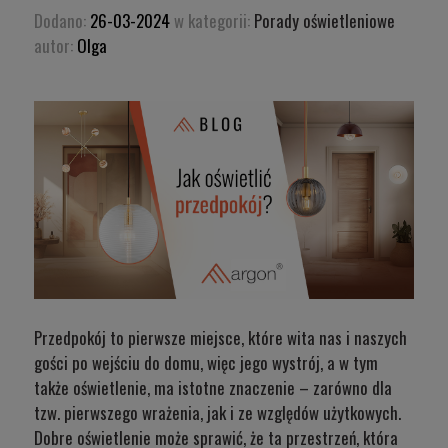
Dodano:
26-03-2024
w kategorii:
Porady oświetleniowe
autor:
Olga
Przedpokój to pierwsze miejsce, które wita nas i naszych
gości po wejściu do domu, więc jego wystrój, a w tym
także oświetlenie, ma istotne znaczenie – zarówno dla
tzw. pierwszego wrażenia, jak i ze względów użytkowych.
Dobre oświetlenie może sprawić, że ta przestrzeń, która