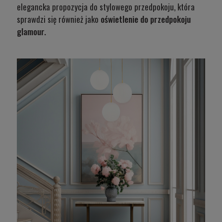
elegancka propozycja do stylowego przedpokoju, która
sprawdzi się również jako
oświetlenie do przedpokoju
glamour.