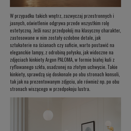
W przypadku takich wnętrz, zazwyczaj przestronnych i
jasnych, oświetlenie odgrywa przede wszystkim rolę
estetyczną. Jeśli nasz przedpokój ma klasyczny charakter,
zastosowane w nim zostały ozdobne detale, jak
sztukaterie na ścianach czy suficie, warto postawić na
eleganckie lampy, z odrobiną połysku, jak widoczne na
zdjęciach
kinkiety Argon PALOMA
, w formie białej kuli z
ryflowanego szkła, osadzonej na złotym uchwycie. Takie
kinkiety, sprawdzą się doskonale po obu stronach konsoli,
tak jak na prezentowanym zdjęciu, ale również np. po obu
stronach wiszącego w przedpokoju lustra.