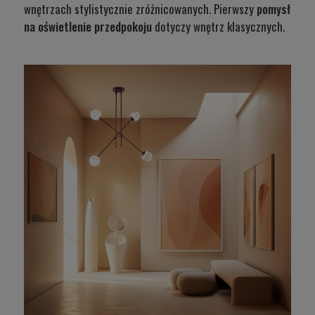
wnętrzach stylistycznie zróżnicowanych. Pierwszy
pomysł
na oświetlenie przedpokoju
dotyczy wnętrz klasycznych.