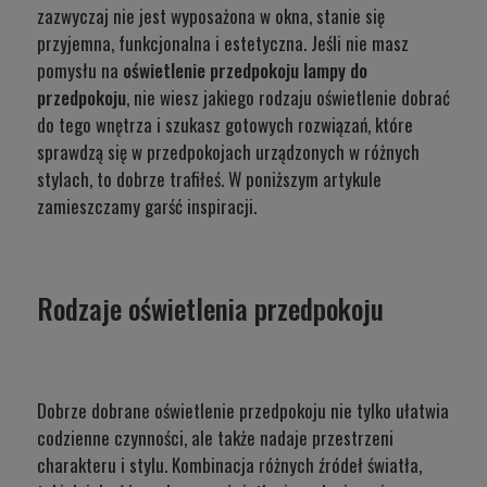
zazwyczaj nie jest wyposażona w okna, stanie się
przyjemna, funkcjonalna i estetyczna. Jeśli nie masz
pomysłu na
oświetlenie przedpokoju lampy do
przedpokoju
, nie wiesz jakiego rodzaju oświetlenie dobrać
do tego wnętrza i szukasz gotowych rozwiązań, które
sprawdzą się w przedpokojach urządzonych w różnych
stylach, to dobrze trafiłeś. W poniższym artykule
zamieszczamy garść inspiracji.
Rodzaje oświetlenia przedpokoju
Dobrze dobrane oświetlenie przedpokoju nie tylko ułatwia
codzienne czynności, ale także nadaje przestrzeni
charakteru i stylu. Kombinacja różnych źródeł światła,