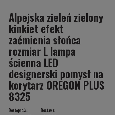
Alpejska zieleń zielony
kinkiet efekt
zaćmienia słońca
rozmiar L lampa
ścienna LED
designerski pomysł na
korytarz OREGON PLUS
8325
Dostępność:
Dostawa: