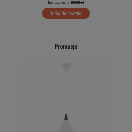
Najniższa cena:
29,99 zł
Dodaj do koszyka
Promocje