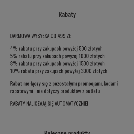
Rabaty
DARMOWA WYSYŁKA OD 499 ZŁ
4% rabatu przy zakupach powyżej 500 złotych
5% rabatu przy zakupach powyżej 1000 złotych
8% rabatu przy zakupach powyżej 1500 złotych
10% rabatu przy zakupach powyżej 3000 złotych
Rabat nie łączy się z pozostałymi promocjami
, kodami
rabatowymi i nie dotyczy produktów z outletu
RABATY NALICZAJĄ SIĘ AUTOMATYCZNIE!
Polecane produkty