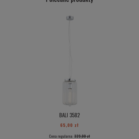
BALI 3582
65,00 zł
Cena regularna:
329,00 zł