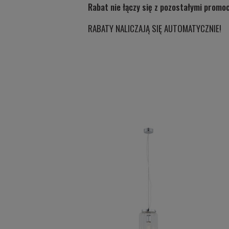
Rabat nie łączy się z pozostałymi promo
RABATY NALICZAJĄ SIĘ AUTOMATYCZNIE!