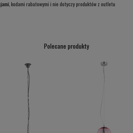
cjami
, kodami rabatowymi i nie dotyczy produktów z outletu
Polecane produkty