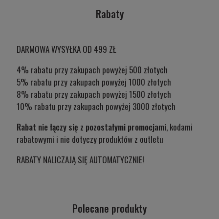
Rabaty
DARMOWA WYSYŁKA OD 499 ZŁ
4% rabatu przy zakupach powyżej 500 złotych
5% rabatu przy zakupach powyżej 1000 złotych
8% rabatu przy zakupach powyżej 1500 złotych
10% rabatu przy zakupach powyżej 3000 złotych
Rabat nie łączy się z pozostałymi promocjami
, kodami
rabatowymi i nie dotyczy produktów z outletu
RABATY NALICZAJĄ SIĘ AUTOMATYCZNIE!
Polecane produkty