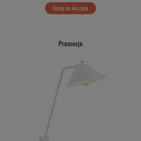
Dodaj do koszyka
Promocje