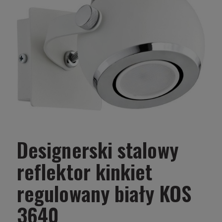
Designerski stalowy
reflektor kinkiet
regulowany biały KOS
3640