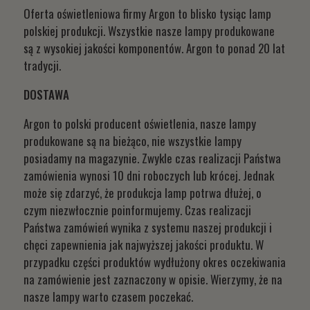
Oferta oświetleniowa firmy Argon to blisko tysiąc lamp
polskiej produkcji. Wszystkie nasze lampy produkowane
są z wysokiej jakości komponentów. Argon to ponad 20 lat
tradycji.
DOSTAWA
Argon to polski producent oświetlenia, nasze lampy
produkowane są na bieżąco, nie wszystkie lampy
posiadamy na magazynie. Zwykle czas realizacji Państwa
zamówienia wynosi 10 dni roboczych lub krócej. Jednak
może się zdarzyć, że produkcja lamp potrwa dłużej, o
czym niezwłocznie poinformujemy. Czas realizacji
Państwa zamówień wynika z systemu naszej produkcji i
chęci zapewnienia jak najwyższej jakości produktu. W
przypadku części produktów wydłużony okres oczekiwania
na zamówienie jest zaznaczony w opisie. Wierzymy, że na
nasze lampy warto czasem poczekać.