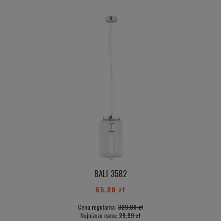
BALI 3582
65,00 zł
Cena regularna:
329,00 zł
Najniższa cena:
29,99 zł