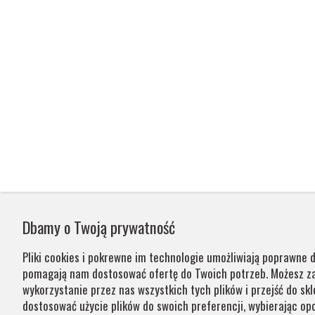
Dbamy o Twoją prywatność
Pliki cookies i pokrewne im technologie umożliwiają poprawne d
pomagają nam dostosować ofertę do Twoich potrzeb. Możesz 
wykorzystanie przez nas wszystkich tych plików i przejść do skl
dostosować użycie plików do swoich preferencji, wybierając opc