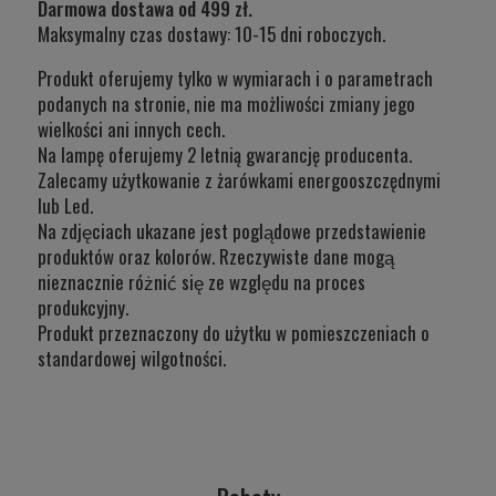
Darmowa dostawa od 499 zł.
Maksymalny czas dostawy: 10-15 dni roboczych.
Produkt oferujemy tylko w wymiarach i o parametrach
podanych na stronie, nie ma możliwości zmiany jego
wielkości ani innych cech.
Na lampę oferujemy 2 letnią gwarancję producenta.
Zalecamy użytkowanie z żarówkami energooszczędnymi
lub Led.
Na zdjęciach ukazane jest poglądowe przedstawienie
produktów oraz kolorów. Rzeczywiste dane mogą
nieznacznie różnić się ze względu na proces
produkcyjny.
Produkt przeznaczony do użytku w
pomieszczeniach o
standardowej wilgotności.