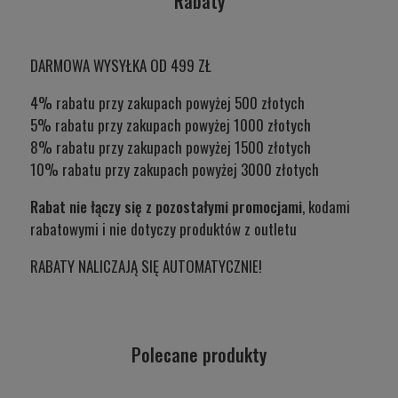
Rabaty
DARMOWA WYSYŁKA OD 499 ZŁ
4% rabatu przy zakupach powyżej 500 złotych
5% rabatu przy zakupach powyżej 1000 złotych
8% rabatu przy zakupach powyżej 1500 złotych
10% rabatu przy zakupach powyżej 3000 złotych
Rabat nie łączy się z pozostałymi promocjami
, kodami
rabatowymi i nie dotyczy produktów z outletu
RABATY NALICZAJĄ SIĘ AUTOMATYCZNIE!
Polecane produkty