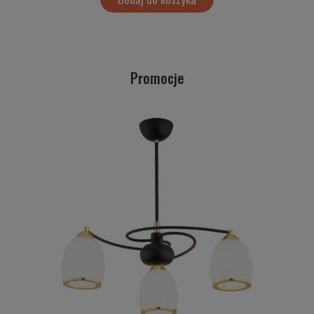
Promocje