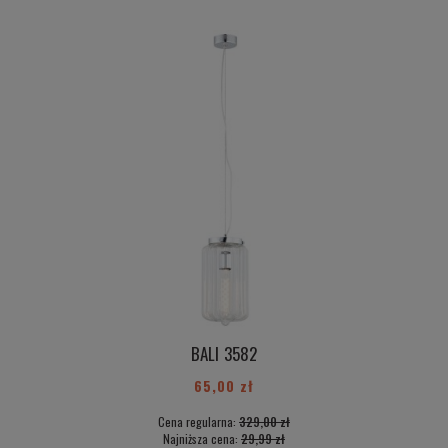
BALI 3582
65,00 zł
Cena regularna:
329,00 zł
Najniższa cena:
29,99 zł