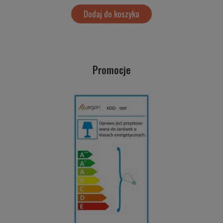
Dodaj do koszyka
Promocje