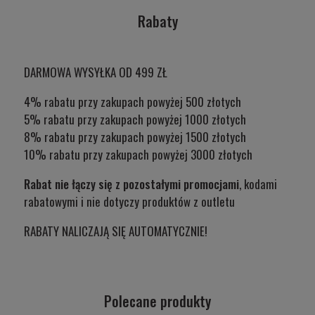
Rabaty
DARMOWA WYSYŁKA OD 499 ZŁ
4% rabatu przy zakupach powyżej 500 złotych
5% rabatu przy zakupach powyżej 1000 złotych
8% rabatu przy zakupach powyżej 1500 złotych
10% rabatu przy zakupach powyżej 3000 złotych
Rabat nie łączy się z pozostałymi promocjami
, kodami
rabatowymi i nie dotyczy produktów z outletu
RABATY NALICZAJĄ SIĘ AUTOMATYCZNIE!
Polecane produkty