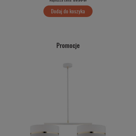
Dodaj do koszyka
Promocje