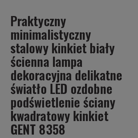
Praktyczny
minimalistyczny
stalowy kinkiet biały
ścienna lampa
dekoracyjna delikatne
światło LED ozdobne
podświetlenie ściany
kwadratowy kinkiet
GENT 8358