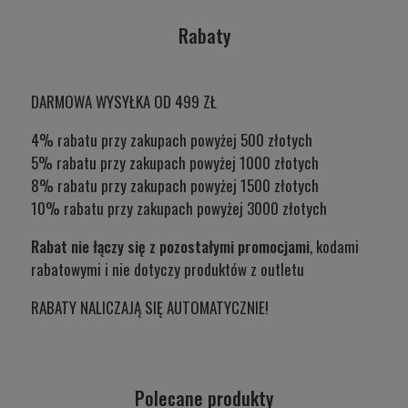
Rabaty
DARMOWA WYSYŁKA OD 499 ZŁ
4% rabatu przy zakupach powyżej 500 złotych
5% rabatu przy zakupach powyżej 1000 złotych
8% rabatu przy zakupach powyżej 1500 złotych
10% rabatu przy zakupach powyżej 3000 złotych
Rabat nie łączy się z pozostałymi promocjami
, kodami
rabatowymi i nie dotyczy produktów z outletu
RABATY NALICZAJĄ SIĘ AUTOMATYCZNIE!
Polecane produkty