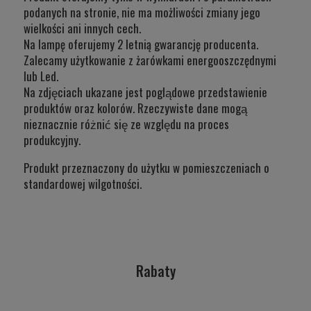
podanych na stronie, nie ma możliwości zmiany jego
wielkości ani innych cech.
Na lampę oferujemy 2 letnią gwarancję producenta.
Zalecamy użytkowanie z żarówkami energooszczędnymi
lub Led.
Na zdjęciach ukazane jest poglądowe przedstawienie
produktów oraz kolorów. Rzeczywiste dane mogą
nieznacznie różnić się ze względu na proces
produkcyjny.
Produkt przeznaczony do użytku w
pomieszczeniach o
standardowej wilgotności.
Rabaty