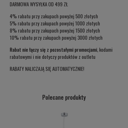
DARMOWA WYSYŁKA OD 499 ZŁ
4% rabatu przy zakupach powyżej 500 złotych
5% rabatu przy zakupach powyżej 1000 złotych
8% rabatu przy zakupach powyżej 1500 złotych
10% rabatu przy zakupach powyżej 3000 złotych
Rabat nie łączy się z pozostałymi promocjami
, kodami
rabatowymi i nie dotyczy produktów z outletu
RABATY NALICZAJĄ SIĘ AUTOMATYCZNIE!
Polecane produkty