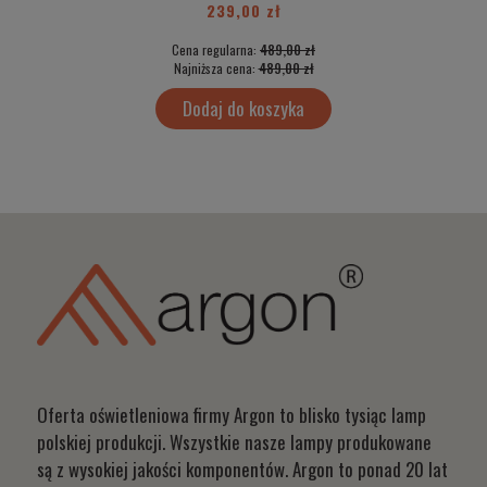
239,00 zł
Cena regularna:
489,00 zł
Najniższa cena:
489,00 zł
Dodaj do koszyka
Oferta oświetleniowa firmy Argon to blisko tysiąc lamp
polskiej produkcji. Wszystkie nasze lampy produkowane
są z wysokiej jakości komponentów. Argon to ponad 20 lat