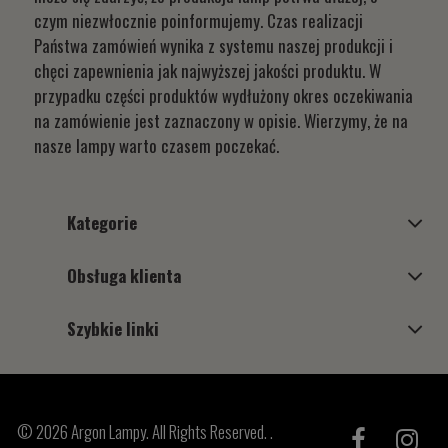
czym niezwłocznie poinformujemy. Czas realizacji
Państwa zamówień wynika z systemu naszej produkcji i
chęci zapewnienia jak najwyższej jakości produktu. W
przypadku części produktów wydłużony okres oczekiwania
na zamówienie jest zaznaczony w opisie. Wierzymy, że na
nasze lampy warto czasem poczekać.
Kategorie
Obsługa klienta
Szybkie linki
© 2026 Argon Lampy. All Rights Reserved. .