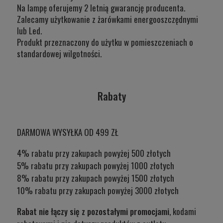
Na lampę oferujemy 2 letnią gwarancję producenta.
Zalecamy użytkowanie z żarówkami energooszczędnymi
lub Led.
Produkt przeznaczony do użytku w
pomieszczeniach o
standardowej wilgotności.
Rabaty
DARMOWA WYSYŁKA OD 499 ZŁ
4% rabatu przy zakupach powyżej 500 złotych
5% rabatu przy zakupach powyżej 1000 złotych
8% rabatu przy zakupach powyżej 1500 złotych
10% rabatu przy zakupach powyżej 3000 złotych
Rabat nie łączy się z pozostałymi promocjami
, kodami