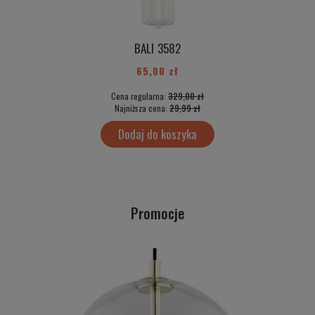
BALI 3582
65,00 zł
Cena regularna:
329,00 zł
Najniższa cena:
29,99 zł
Dodaj do koszyka
Promocje