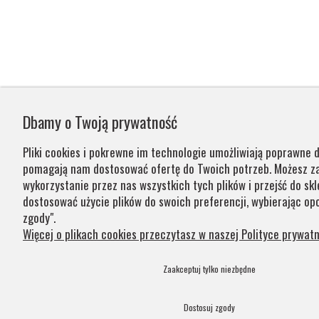
Dbamy o Twoją prywatność
Pliki cookies i pokrewne im technologie umożliwiają poprawne d
pomagają nam dostosować ofertę do Twoich potrzeb. Możesz 
wykorzystanie przez nas wszystkich tych plików i przejść do skl
dostosować użycie plików do swoich preferencji, wybierając opc
zgody".
Więcej o plikach cookies przeczytasz w naszej Polityce prywatn
Zaakceptuj tylko niezbędne
Dostosuj zgody