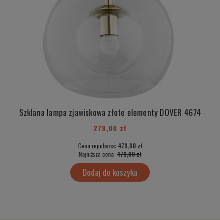
Szklana lampa zjawiskowa złote elementy DOVER 4674
279,00 zł
Cena regularna:
479,00 zł
Najniższa cena:
479,00 zł
Dodaj do koszyka