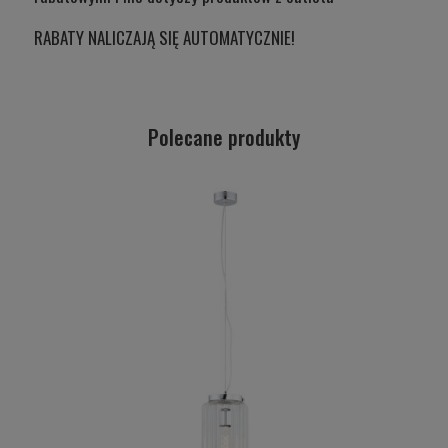
RABATY NALICZAJĄ SIĘ AUTOMATYCZNIE!
Polecane produkty