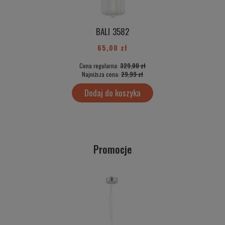
BALI 3582
65,00 zł
Cena regularna:
329,00 zł
Najniższa cena:
29,99 zł
Dodaj do koszyka
Promocje