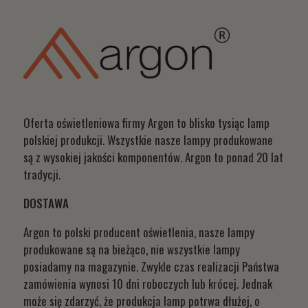
Oferta oświetleniowa firmy Argon to blisko tysiąc lamp
polskiej produkcji. Wszystkie nasze lampy produkowane
są z wysokiej jakości komponentów. Argon to ponad 20 lat
tradycji.
DOSTAWA
Argon to polski producent oświetlenia, nasze lampy
produkowane są na bieżąco, nie wszystkie lampy
posiadamy na magazynie. Zwykle czas realizacji Państwa
zamówienia wynosi 10 dni roboczych lub krócej. Jednak
może się zdarzyć, że produkcja lamp potrwa dłużej, o