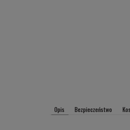
Opis
Bezpieczeństwo
Ko