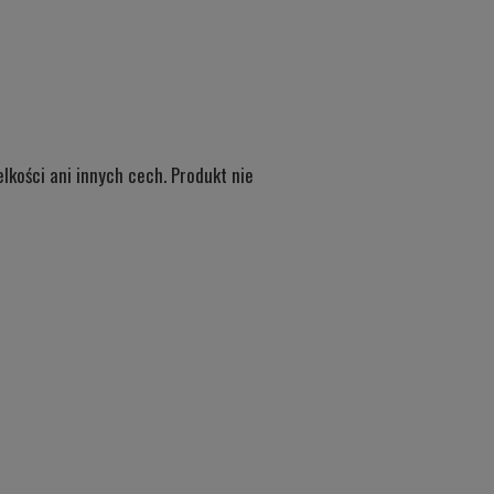
kości ani innych cech. Produkt nie