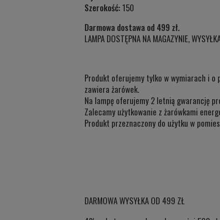
Szerokość:
150
Darmowa dostawa od 499 zł.
LAMPA DOSTĘPNA NA MAGAZYNIE, WYSYŁKA
Produkt oferujemy tylko w wymiarach i o 
zawiera żarówek.
Na lampę oferujemy 2 letnią gwarancję pr
Zalecamy użytkowanie z żarówkami energ
Produkt przeznaczony do użytku w
pomiesz
DARMOWA WYSYŁKA OD 499 ZŁ