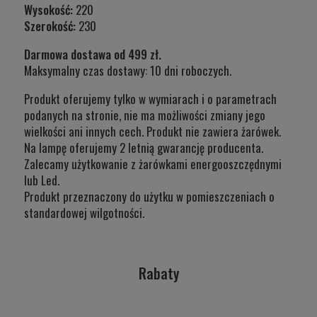
Wysokość:
220
Szerokość:
230
Darmowa dostawa od 499 zł.
Maksymalny czas dostawy: 10 dni roboczych.
Produkt oferujemy tylko w wymiarach i o parametrach
podanych na stronie, nie ma możliwości zmiany jego
wielkości ani innych cech. Produkt nie zawiera żarówek.
Na lampę oferujemy 2 letnią gwarancję producenta.
Zalecamy użytkowanie z żarówkami energooszczędnymi
lub Led.
Produkt przeznaczony do użytku w
pomieszczeniach o
standardowej wilgotności.
Rabaty