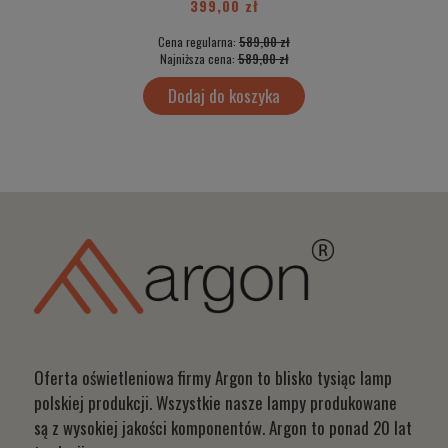
399,00 zł
Cena regularna:
589,00 zł
Najniższa cena:
589,00 zł
Dodaj do koszyka
Oferta oświetleniowa firmy Argon to blisko tysiąc lamp
polskiej produkcji. Wszystkie nasze lampy produkowane
są z wysokiej jakości komponentów. Argon to ponad 20 lat