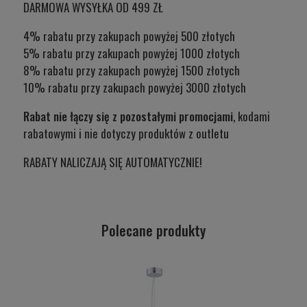
DARMOWA WYSYŁKA OD 499 ZŁ
4% rabatu przy zakupach powyżej 500 złotych
5% rabatu przy zakupach powyżej 1000 złotych
8% rabatu przy zakupach powyżej 1500 złotych
10% rabatu przy zakupach powyżej 3000 złotych
Rabat nie łączy się z pozostałymi promocjami
, kodami
rabatowymi i nie dotyczy produktów z outletu
RABATY NALICZAJĄ SIĘ AUTOMATYCZNIE!
Polecane produkty