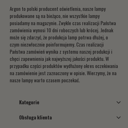
Argon to polski producent oświetlenia, nasze lampy
produkowane są na bieżąco, nie wszystkie lampy
posiadamy na magazynie. Zwykle czas realizacji Państwa
zamówienia wynosi 10 dni roboczych lub krócej. Jednak
może się zdarzyć, że produkcja lamp potrwa dłużej, o
czym niezwłocznie poinformujemy. Czas realizacji
Państwa zamówień wynika z systemu naszej produkcji i
chęci zapewnienia jak najwyższej jakości produktu. W
przypadku części produktów wydłużony okres oczekiwania
na zamówienie jest zaznaczony w opisie. Wierzymy, że na
nasze lampy warto czasem poczekać.
Kategorie
Obsługa klienta