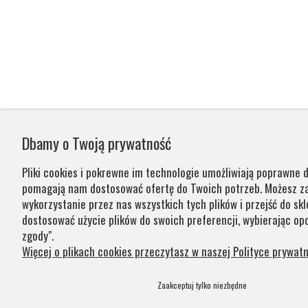
Dbamy o Twoją prywatność
Pliki cookies i pokrewne im technologie umożliwiają poprawne d
pomagają nam dostosować ofertę do Twoich potrzeb. Możesz 
wykorzystanie przez nas wszystkich tych plików i przejść do skl
dostosować użycie plików do swoich preferencji, wybierając opc
zgody".
Więcej o plikach cookies przeczytasz w naszej Polityce prywatn
Zaakceptuj tylko niezbędne