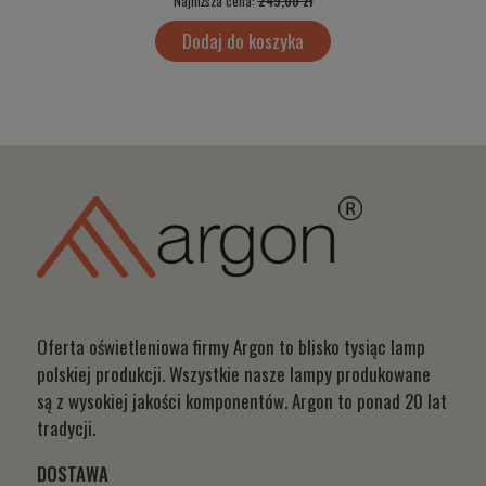
Najniższa cena:
249,00 zł
Dodaj do koszyka
Oferta oświetleniowa firmy Argon to blisko tysiąc lamp
polskiej produkcji. Wszystkie nasze lampy produkowane
są z wysokiej jakości komponentów. Argon to ponad 20 lat
tradycji.
DOSTAWA