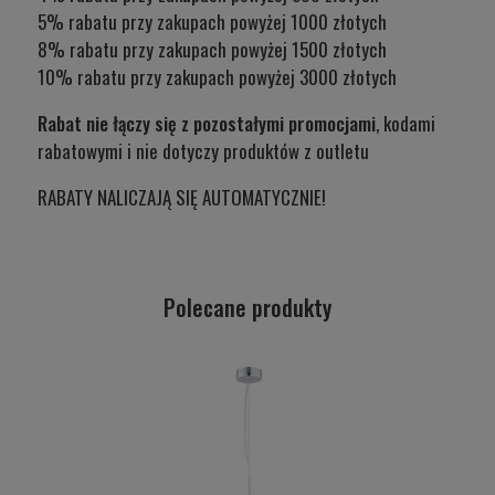
5% rabatu przy zakupach powyżej 1000 złotych
8% rabatu przy zakupach powyżej 1500 złotych
10% rabatu przy zakupach powyżej 3000 złotych
Rabat nie łączy się z pozostałymi promocjami
, kodami
rabatowymi i nie dotyczy produktów z outletu
RABATY NALICZAJĄ SIĘ AUTOMATYCZNIE!
Polecane produkty