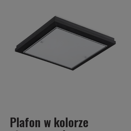
Plafon w kolorze