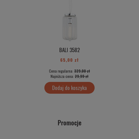
BALI 3582
65,00 zł
Cena regularna:
329,00 zł
Najniższa cena:
29,99 zł
Dodaj do koszyka
Promocje