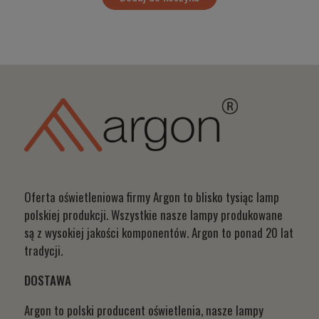
Oferta oświetleniowa firmy Argon to blisko tysiąc lamp
polskiej produkcji. Wszystkie nasze lampy produkowane
są z wysokiej jakości komponentów. Argon to ponad 20 lat
tradycji.
DOSTAWA
Argon to polski producent oświetlenia, nasze lampy