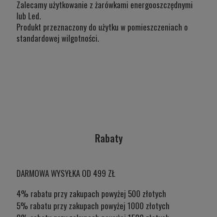
Zalecamy użytkowanie z żarówkami energooszczędnymi
lub Led.
Produkt przeznaczony do użytku w
pomieszczeniach o
standardowej wilgotności.
Rabaty
DARMOWA WYSYŁKA OD 499 ZŁ
4% rabatu przy zakupach powyżej 500 złotych
5% rabatu przy zakupach powyżej 1000 złotych