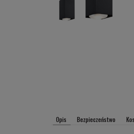
Opis
Bezpieczeństwo
Ko