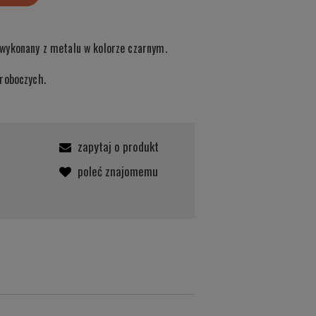
wykonany z metalu w kolorze czarnym.
roboczych.
zapytaj o produkt
poleć znajomemu