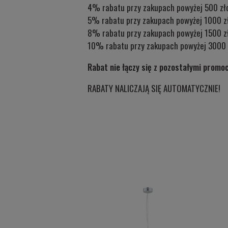
4% rabatu przy zakupach powyżej 500 zł
5% rabatu przy zakupach powyżej 1000 z
8% rabatu przy zakupach powyżej 1500 z
10% rabatu przy zakupach powyżej 3000 
Rabat nie łączy się z pozostałymi promo
RABATY NALICZAJĄ SIĘ AUTOMATYCZNIE!