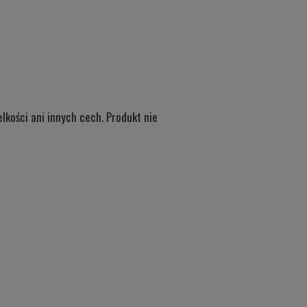
kości ani innych cech. Produkt nie