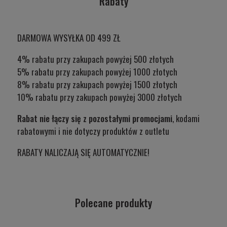
Rabaty
DARMOWA WYSYŁKA OD 499 ZŁ
4% rabatu przy zakupach powyżej 500 złotych
5% rabatu przy zakupach powyżej 1000 złotych
8% rabatu przy zakupach powyżej 1500 złotych
10% rabatu przy zakupach powyżej 3000 złotych
Rabat nie łączy się z pozostałymi promocjami
, kodami
rabatowymi i nie dotyczy produktów z outletu
RABATY NALICZAJĄ SIĘ AUTOMATYCZNIE!
Polecane produkty