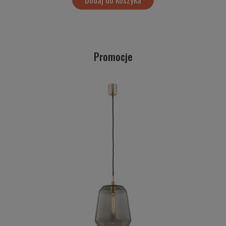
Promocje