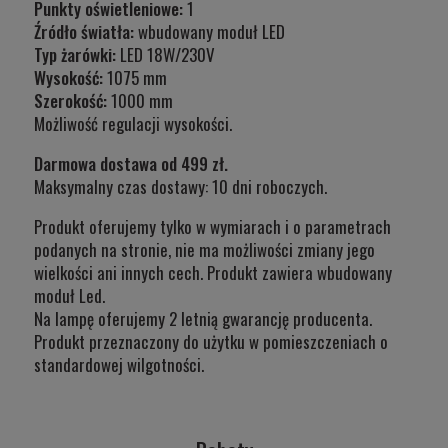
Punkty oświetleniowe:
1
Źródło światła:
wbudowany moduł LED
Typ żarówki:
LED 18W/230V
Wysokość:
1075 mm
Szerokość:
1000 mm
Możliwość regulacji wysokości.
Darmowa dostawa od 499 zł.
Maksymalny czas dostawy: 10 dni roboczych.
Produkt oferujemy tylko w wymiarach i o parametrach
podanych na stronie, nie ma możliwości zmiany jego
wielkości ani innych cech. Produkt zawiera wbudowany
moduł Led.
Na lampę oferujemy 2 letnią gwarancję producenta.
Produkt przeznaczony do użytku w
pomieszczeniach o
standardowej wilgotności.