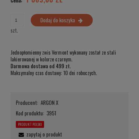
Cena:
Dodaj do koszyka
szt.
Jednopłomienny zwis Vermont wykonany został ze stali
lakierowanej w kolorze czarnym.
Darmowa dostawa od 499 zł.
Maksymalny czas dostawy: 10 dni roboczych.
Producent:
ARGON X
Kod produktu:
3951
PRODUKT POLSKI
zapytaj o produkt