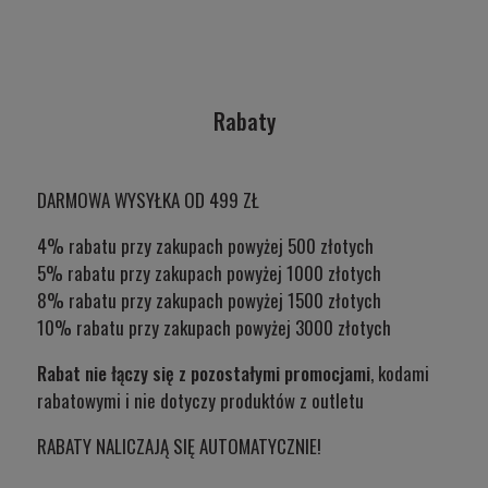
Rabaty
DARMOWA WYSYŁKA OD 499 ZŁ
4% rabatu przy zakupach powyżej 500 złotych
5% rabatu przy zakupach powyżej 1000 złotych
8% rabatu przy zakupach powyżej 1500 złotych
10% rabatu przy zakupach powyżej 3000 złotych
Rabat nie łączy się z pozostałymi promocjami
, kodami
rabatowymi i nie dotyczy produktów z outletu
RABATY NALICZAJĄ SIĘ AUTOMATYCZNIE!