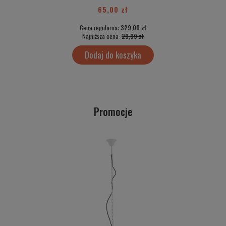
65,00 zł
Cena regularna:
329,00 zł
Najniższa cena:
29,99 zł
Dodaj do koszyka
Promocje