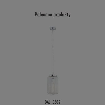
Polecane produkty
BALI 3582