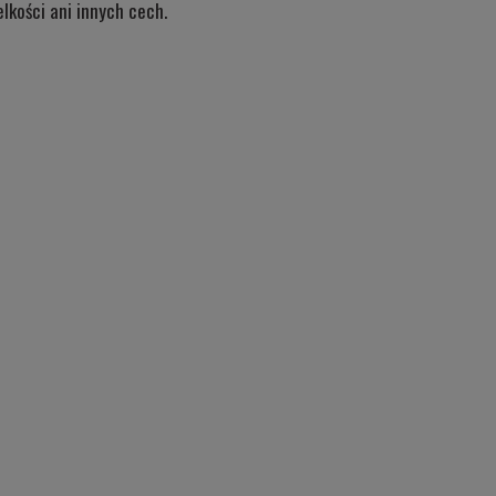
lkości ani innych cech.