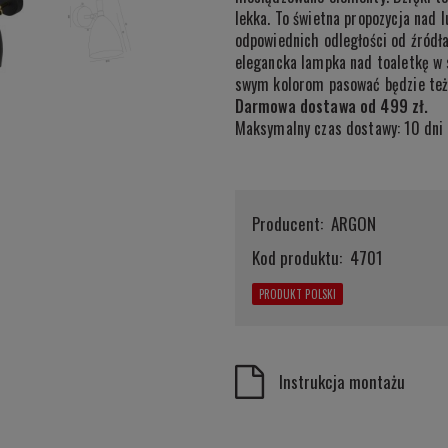
lekka. To świetna propozycja nad 
odpowiednich odległości od źródła
elegancka lampka nad toaletkę w s
swym kolorom pasować będzie też 
Darmowa dostawa od 499 zł.
Maksymalny czas dostawy: 10 dni 
Producent:
ARGON
Kod produktu:
4701
PRODUKT POLSKI
Instrukcja montażu