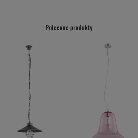
Polecane produkty