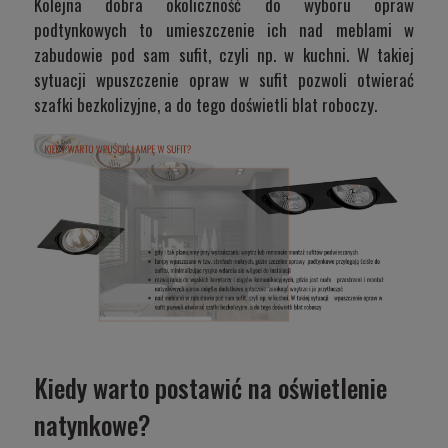
Kolejna dobra okoliczność do wyboru opraw
podtynkowych to umieszczenie ich nad meblami w
zabudowie pod sam sufit, czyli np. w kuchni. W takiej
sytuacji wpuszczenie opraw w sufit pozwoli otwierać
szafki bezkolizyjne, a do tego doświetli blat roboczy.
Kiedy warto postawić na oświetlenie
natynkowe?