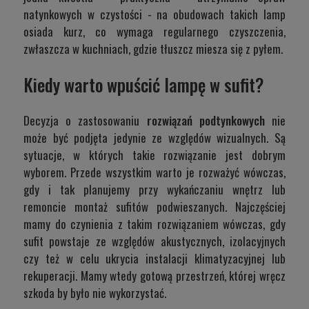
natynkowych w czystości - na obudowach takich lamp
osiada kurz, co wymaga regularnego czyszczenia,
zwłaszcza w kuchniach, gdzie tłuszcz miesza się z pyłem.
Kiedy warto wpuścić lampę w sufit?
Decyzja o zastosowaniu
rozwiązań podtynkowych
nie
może być podjęta jedynie ze względów wizualnych. Są
sytuacje, w których takie rozwiązanie jest dobrym
wyborem. Przede wszystkim warto je rozważyć wówczas,
gdy i tak planujemy przy wykańczaniu wnętrz lub
remoncie montaż sufitów podwieszanych. Najczęściej
mamy do czynienia z takim rozwiązaniem wówczas, gdy
sufit powstaje ze względów akustycznych, izolacyjnych
czy też w celu ukrycia instalacji klimatyzacyjnej lub
rekuperacji. Mamy wtedy gotową przestrzeń, której wręcz
szkoda by było nie wykorzystać.