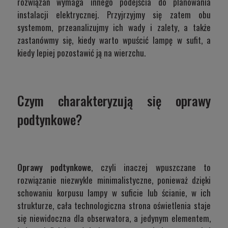
rozwiązań wymaga innego podejścia do planowania
instalacji elektrycznej. Przyjrzyjmy się zatem obu
systemom, przeanalizujmy ich wady i zalety, a także
zastanówmy się, kiedy warto wpuścić lampę w sufit, a
kiedy lepiej pozostawić ją na wierzchu.
Czym charakteryzują się oprawy
podtynkowe?
Oprawy podtynkowe
, czyli inaczej wpuszczane to
rozwiązanie niezwykle minimalistyczne, ponieważ dzięki
schowaniu korpusu lampy w suficie lub ścianie, w ich
strukturze, cała technologiczna strona oświetlenia staje
się niewidoczna dla obserwatora, a jedynym elementem,