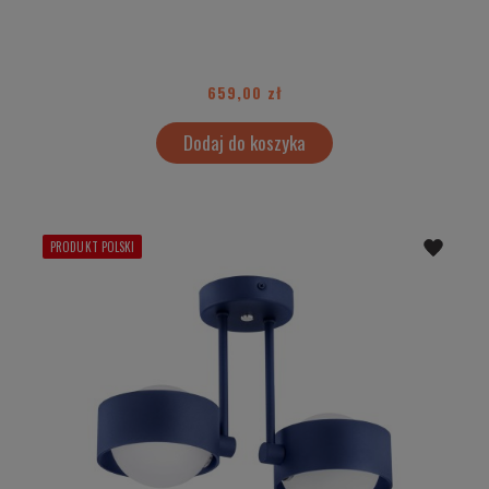
659,00 zł
Dodaj do koszyka
PRODUKT POLSKI