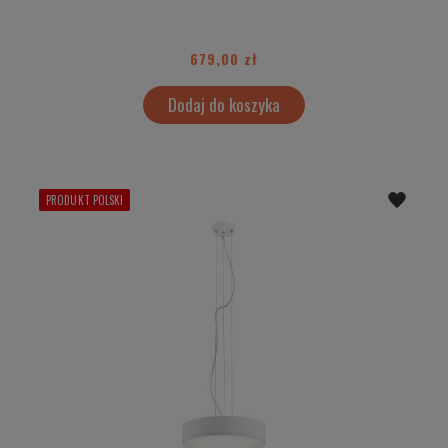
679,00 zł
Dodaj do koszyka
PRODUKT POLSKI