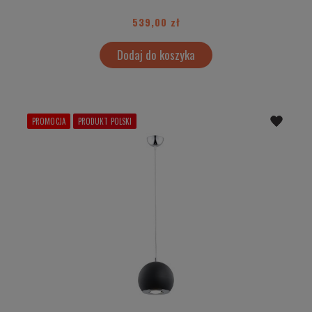
539,00 zł
Dodaj do koszyka
PROMOCJA
PRODUKT POLSKI