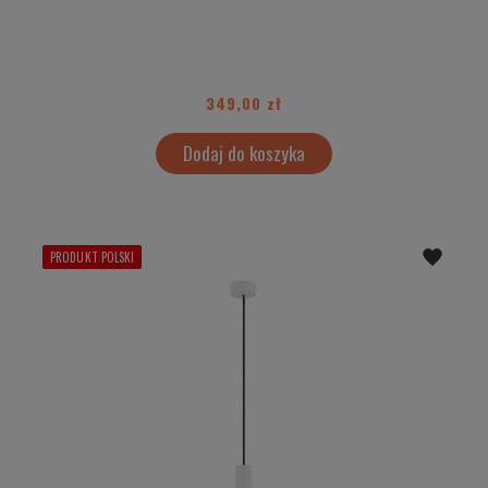
349,00 zł
Dodaj do koszyka
PRODUKT POLSKI