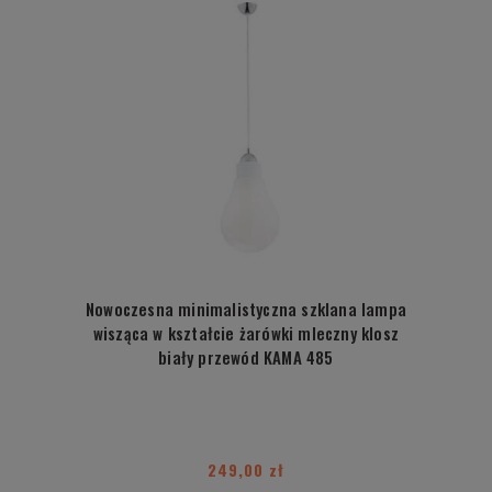
Nowoczesna minimalistyczna szklana lampa
wisząca w kształcie żarówki mleczny klosz
biały przewód KAMA 485
249,00 zł