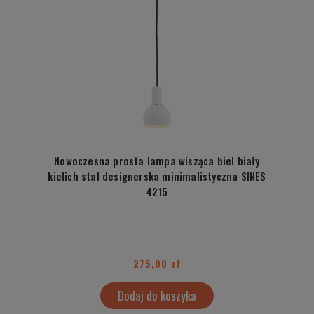
Nowoczesna prosta lampa wisząca biel biały
kielich stal designerska minimalistyczna SINES
4215
275,00 zł
Dodaj do koszyka