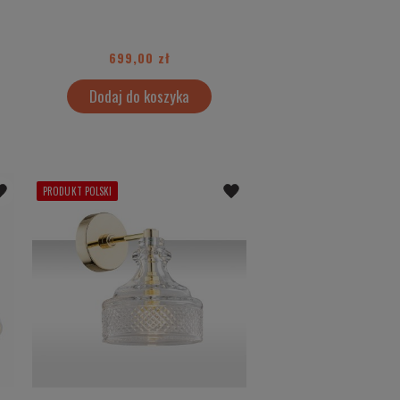
699,00 zł
Dodaj do koszyka
PRODUKT POLSKI