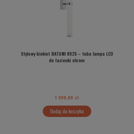
Stylowy kinkiet BATUMI 8925 – tuba lampa LED
do łazienki chrom
1 399,00 zł
Dodaj do koszyka