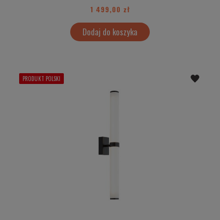
1 499,00 zł
Dodaj do koszyka
PRODUKT POLSKI