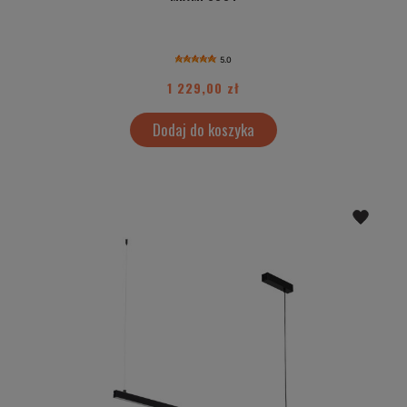
5.0
1 229,00 zł
Dodaj do koszyka