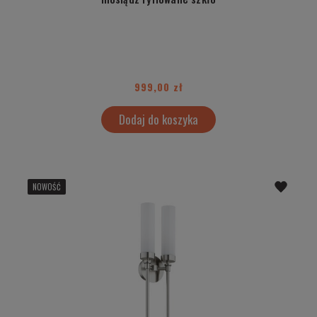
999,00 zł
Dodaj do koszyka
NOWOŚĆ