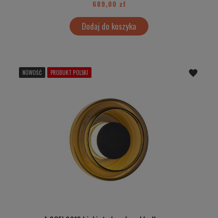
689,00 zł
Dodaj do koszyka
NOWOŚĆ
PRODUKT POLSKI