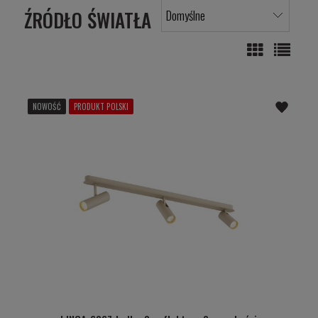
ŹRÓDŁO ŚWIATŁA
NOWOŚĆ
PRODUKT POLSKI