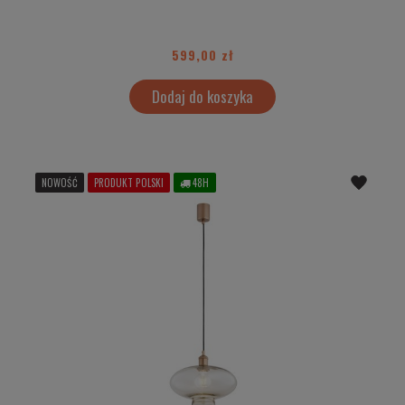
599,00 zł
Dodaj do koszyka
NOWOŚĆ
PRODUKT POLSKI
48H