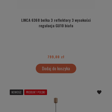
LINCA 6368 belka 3 reflektory 3 wysokości
regulacja GU10 biała
799,00 zł
Dodaj do koszyka
NOWOŚĆ
PRODUKT POLSKI