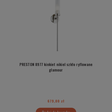
PRESTON 8977 kinkiet nikiel szkło ryflowane
glamour
679,00 zł