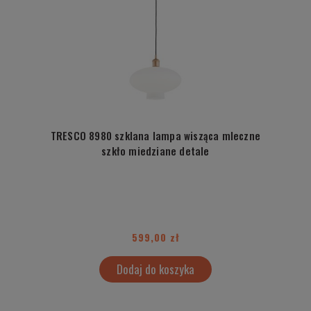
TRESCO 8980 szklana lampa wisząca mleczne
szkło miedziane detale
599,00 zł
Dodaj do koszyka