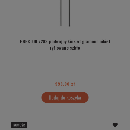
PRESTON 7293 podwójny kinkiet glamour nikiel
ryflowane szkło
999,00 zł
Dodaj do koszyka
NOWOŚĆ