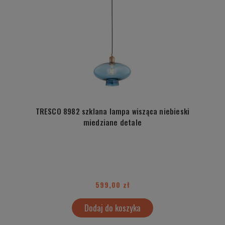
TRESCO 8982 szklana lampa wisząca niebieski
miedziane detale
599,00 zł
Dodaj do koszyka