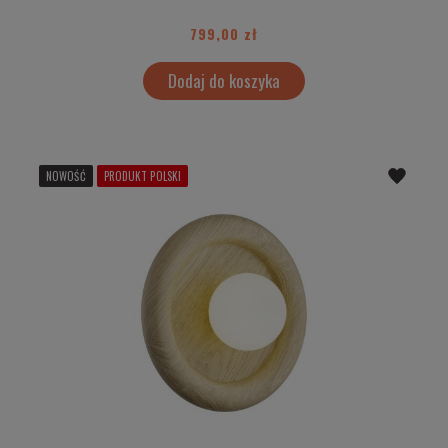
799,00 zł
Dodaj do koszyka
NOWOŚĆ
PRODUKT POLSKI