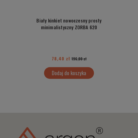
Biały kinkiet nowoczesny prosty
minimalistyczny ZORBA 620
78,40 zł
196,00 zł
Dodaj do koszyka