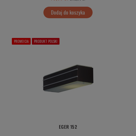
Dodaj do koszyka
PROMOCJA
PRODUKT POLSKI
EGER 152