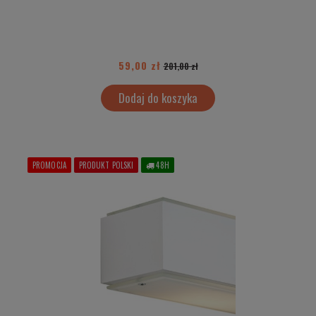
59,00 zł
201,00 zł
Dodaj do koszyka
PROMOCJA
PRODUKT POLSKI
48H