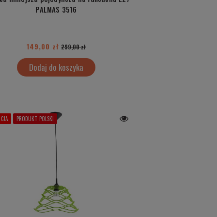
PALMAS 3516
149,00 zł
299,00 zł
Dodaj do koszyka
CJA
PRODUKT POLSKI