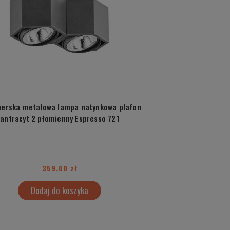
nerska metalowa lampa natynkowa plafon
antracyt 2 płomienny Espresso 721
359,00 zł
Dodaj do koszyka