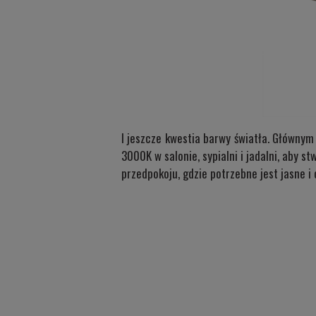
I jeszcze kwestia barwy światła. Głównym
3000K w salonie, sypialni i jadalni, aby 
przedpokoju, gdzie potrzebne jest jasne i 