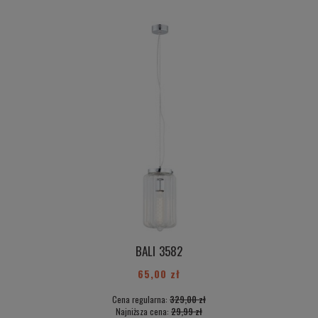
BALI 3582
65,00 zł
Cena regularna:
329,00 zł
Najniższa cena:
29,99 zł