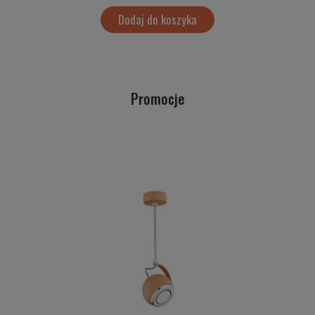
Dodaj do koszyka
Promocje