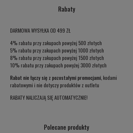
Rabaty
DARMOWA WYSYŁKA OD 499 ZŁ
4% rabatu przy zakupach powyżej 500 złotych
5% rabatu przy zakupach powyżej 1000 złotych
8% rabatu przy zakupach powyżej 1500 złotych
10% rabatu przy zakupach powyżej 3000 złotych
Rabat nie łączy się z pozostałymi promocjami
, kodami
rabatowymi i nie dotyczy produktów z outletu
RABATY NALICZAJĄ SIĘ AUTOMATYCZNIE!
Polecane produkty