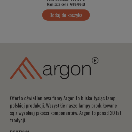
Najniższa cena:
639,00 zł
Dodaj do koszyka
Oferta oświetleniowa firmy Argon to blisko tysiąc lamp
polskiej produkcji. Wszystkie nasze lampy produkowane
są z wysokiej jakości komponentów. Argon to ponad 20 lat
tradycji.