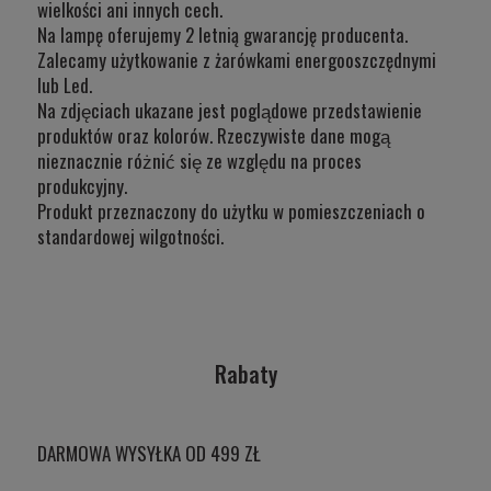
wielkości ani innych cech.
Na lampę oferujemy 2 letnią gwarancję producenta.
Zalecamy użytkowanie z żarówkami energooszczędnymi
lub Led.
Na zdjęciach ukazane jest poglądowe przedstawienie
produktów oraz kolorów. Rzeczywiste dane mogą
nieznacznie różnić się ze względu na proces
produkcyjny.
Produkt przeznaczony do użytku w
pomieszczeniach o
standardowej wilgotności.
Rabaty
DARMOWA WYSYŁKA OD 499 ZŁ