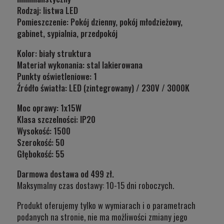
Rodzaj: listwa LED
Pomieszczenie: Pokój dzienny, pokój młodzieżowy,
gabinet, sypialnia, przedpokój
Kolor: biały struktura
Materiał wykonania: stal lakierowana
Punkty oświetleniowe:
1
Źródło światła: LED (zintegrowany) / 230V / 3000K
Moc oprawy: 1x15W
Klasa szczelności:
IP20
Wysokość: 1500
Szerokość: 50
Głębokość:
55
Darmowa dostawa od 499 zł.
Maksymalny czas dostawy: 10-15 dni roboczych.
Produkt oferujemy tylko w wymiarach i o parametrach
podanych na stronie, nie ma możliwości zmiany jego