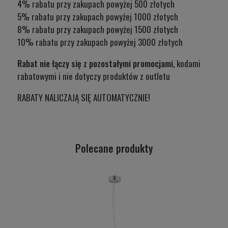
4% rabatu przy zakupach powyżej 500 złotych
5% rabatu przy zakupach powyżej 1000 złotych
8% rabatu przy zakupach powyżej 1500 złotych
10% rabatu przy zakupach powyżej 3000 złotych
Rabat nie łączy się z pozostałymi promocjami
, kodami
rabatowymi i nie dotyczy produktów z outletu
RABATY NALICZAJĄ SIĘ AUTOMATYCZNIE!
Polecane produkty