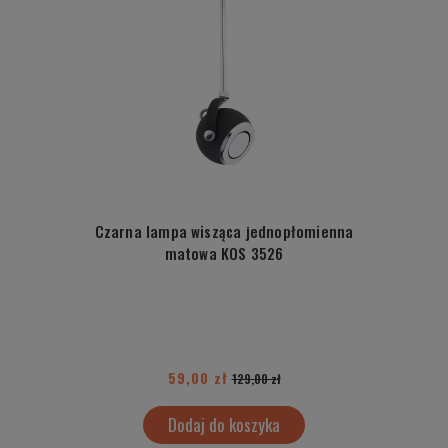
Czarna lampa wisząca jednopłomienna
matowa KOS 3526
59,00 zł
129,00 zł
Dodaj do koszyka