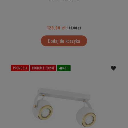
129,00 zł
179,00 zł
Dodaj do koszyka
PROMOCJA
PRODUKT POLSKI
48H