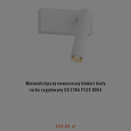
Minimalistyczny nowoczesny kinkiet biały
rurka regulowany G9 ETNA PLUS 8064
329,00 zł