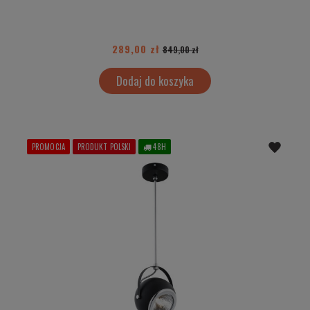
289,00 zł
849,00 zł
Dodaj do koszyka
PROMOCJA
PRODUKT POLSKI
48H