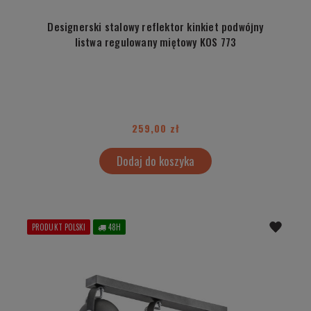
Designerski stalowy reflektor kinkiet podwójny
listwa regulowany miętowy KOS 773
259,00 zł
Dodaj do koszyka
PRODUKT POLSKI
48H