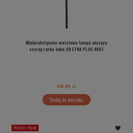
Minimalistyczna metalowa lampa wisząca
czarny rurka tuba G9 ETNA PLUS 8067
319,00 zł
Dodaj do koszyka
PRODUKT POLSKI