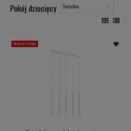
Pokój dziecięcy
PRODUKT POLSKI