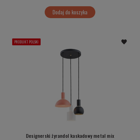
Dodaj do koszyka
PRODUKT POLSKI
Designerski żyrandol kaskadowy metal mix