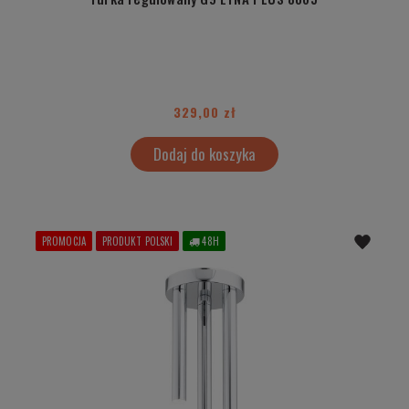
329,00 zł
Dodaj do koszyka
PROMOCJA
PRODUKT POLSKI
48H