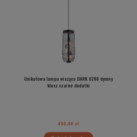
Unikatowa lampa wisząca DARK 6288 dymny
klosz czarne dodatki
499,00 zł