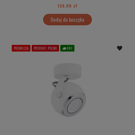
139,00 zł
Dodaj do koszyka
PROMOCJA
PRODUKT POLSKI
48H