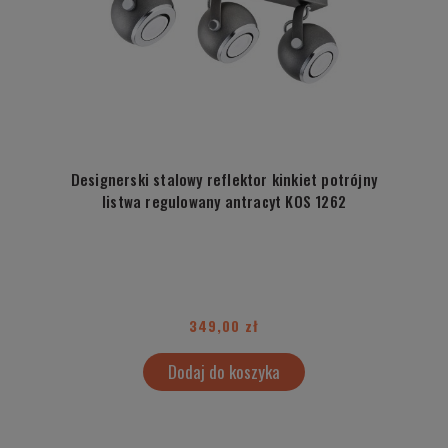
Designerski stalowy reflektor kinkiet potrójny
listwa regulowany antracyt KOS 1262
349,00 zł
Dodaj do koszyka