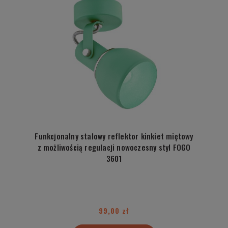
Funkcjonalny stalowy reflektor kinkiet miętowy
z możliwością regulacji nowoczesny styl FOGO
3601
99,00 zł