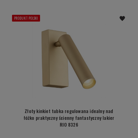
PRODUKT POLSKI
Złoty kinkiet tubka regulowana idealny nad
łóżko praktyczny ścienny fantastyczny lakier
RIO 8326