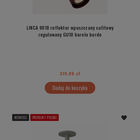
LINCA 9018 reflektor wpuszczany sufitowy
regulowany GU10 barolo bordo
319,00 zł
Dodaj do koszyka
NOWOŚĆ
PRODUKT POLSKI