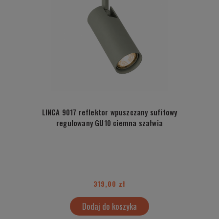
LINCA 9017 reflektor wpuszczany sufitowy
regulowany GU10 ciemna szałwia
319,00 zł
Dodaj do koszyka