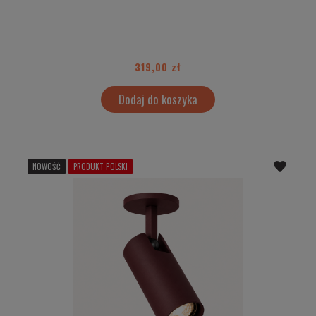
319,00 zł
Dodaj do koszyka
NOWOŚĆ
PRODUKT POLSKI