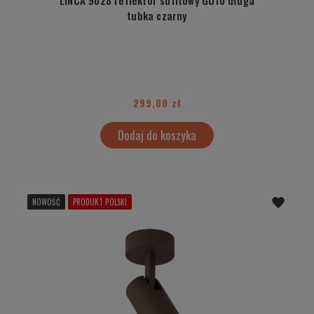
tubka czarny
299,00 zł
Dodaj do koszyka
NOWOŚĆ
PRODUKT POLSKI