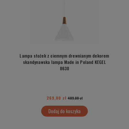
Lampa stożek z ciemnym drewnianym dekorem
skandynawska lampa Made in Poland KEGEL
8630
269,00 zł
489,00 zł
Dodaj do koszyka