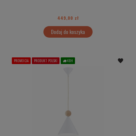
449,00 zł
Dodaj do koszyka
PROMOCJA
PRODUKT POLSKI
48H