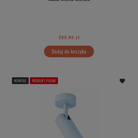
299,00 zł
Dodaj do koszyka
NOWOŚĆ
PRODUKT POLSKI