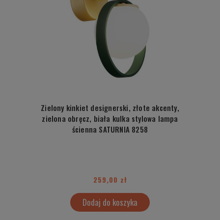
Zielony kinkiet designerski, złote akcenty,
zielona obręcz, biała kulka stylowa lampa
ścienna SATURNIA 8258
259,00 zł
Dodaj do koszyka