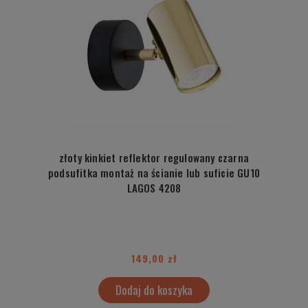
złoty kinkiet reflektor regulowany czarna
podsufitka montaż na ścianie lub suficie GU10
LAGOS 4208
149,00 zł
Dodaj do koszyka