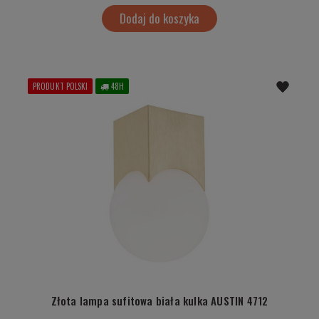
Dodaj do koszyka
PRODUKT POLSKI
48H
Złota lampa sufitowa biała kulka AUSTIN 4712