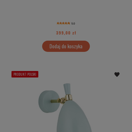
5.0
399,00 zł
Dodaj do koszyka
PRODUKT POLSKI