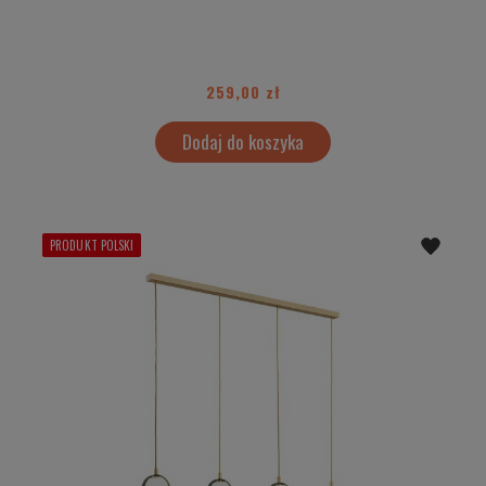
259,00 zł
Dodaj do koszyka
PRODUKT POLSKI