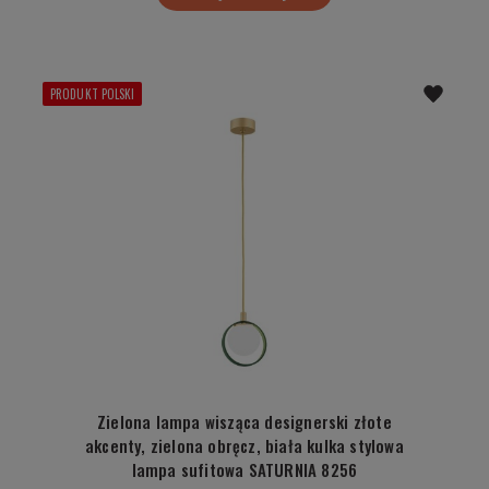
PRODUKT POLSKI
Zielona lampa wisząca designerski złote
akcenty, zielona obręcz, biała kulka stylowa
lampa sufitowa SATURNIA 8256