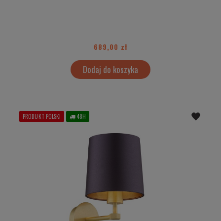
689,00 zł
Dodaj do koszyka
PRODUKT POLSKI
48H