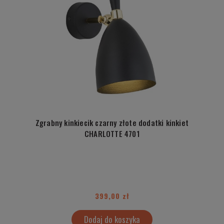
Zgrabny kinkiecik czarny złote dodatki kinkiet
CHARLOTTE 4701
399,00 zł
Dodaj do koszyka