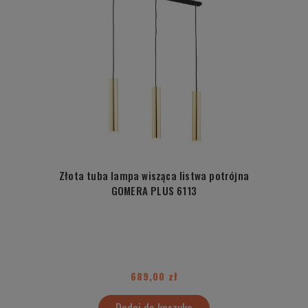
Złota tuba lampa wisząca listwa potrójna
GOMERA PLUS 6113
689,00 zł
Dodaj do koszyka