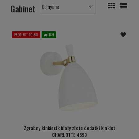
Gabinet
PRODUKT POLSKI
48H
Zgrabny kinkiecik biały złote dodatki kinkiet
CHARLOTTE 4699