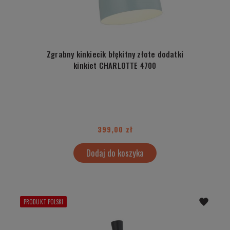
Zgrabny kinkiecik błękitny złote dodatki
kinkiet CHARLOTTE 4700
399,00 zł
Dodaj do koszyka
PRODUKT POLSKI