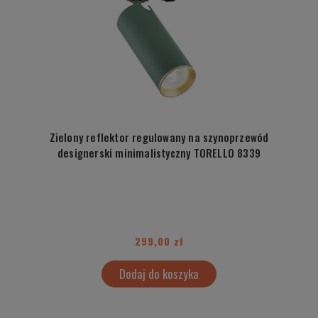
Zielony reflektor regulowany na szynoprzewód
designerski minimalistyczny TORELLO 8339
299,00 zł
Dodaj do koszyka